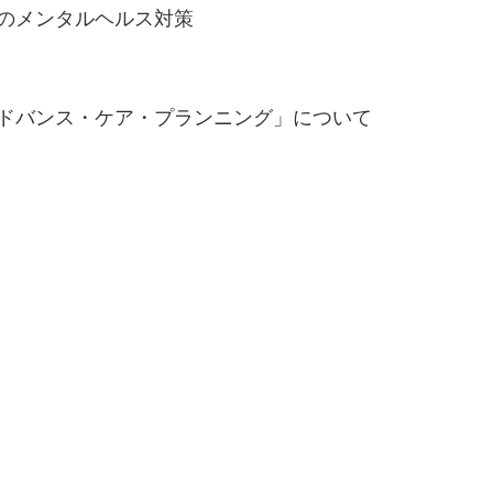
場のメンタルヘルス対策
アドバンス・ケア・プランニング」について