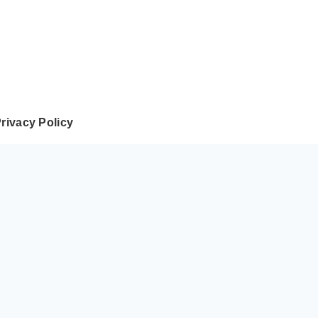
rivacy Policy