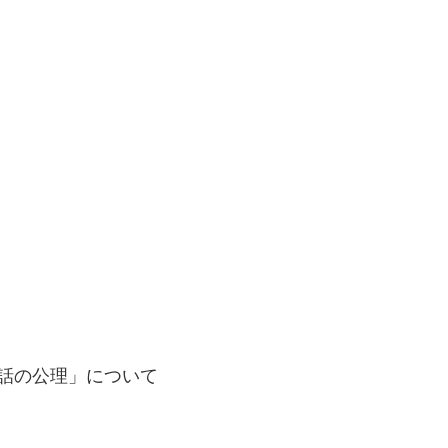
会話の公理」について