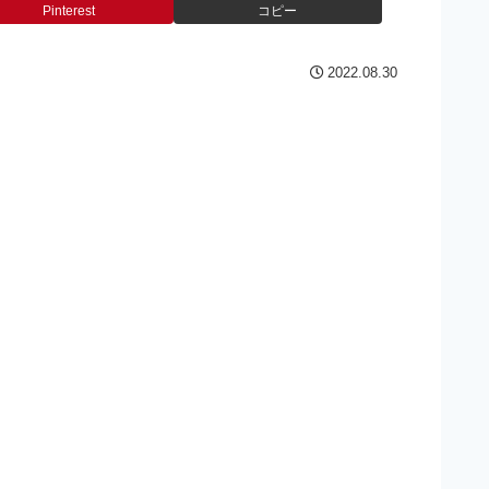
Pinterest
コピー
2022.08.30