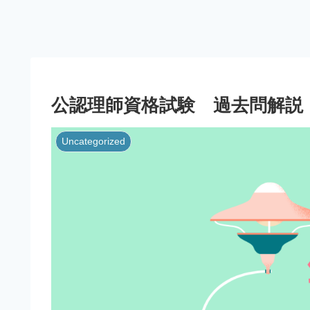
公認理師資格試験 過去問解説 
Uncategorized