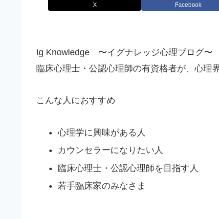
X
Facebook
Ig Knowledge 〜イグナレッジ心理ブログ〜
臨床心理士・公認心理師の有資格者が、心理
こんな人におすすめ
心理学に興味がある人
カウンセラーになりたい人
臨床心理士・公認心理師を目指す人
若手臨床家のみなさま