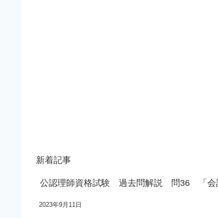
新着記事
公認理師資格試験 過去問解説 問36 「
2023年9月11日