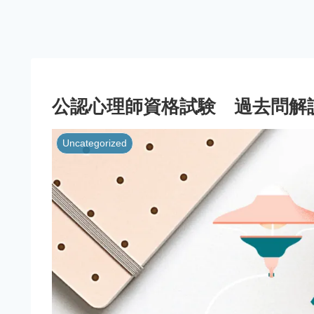
公認心理師資格試験 過去問解
Uncategorized