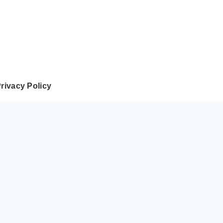
rivacy Policy