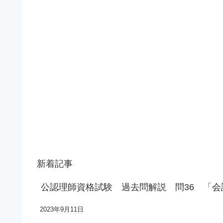
新着記事
公認理師資格試験 過去問解説 問36 「
2023年9月11日