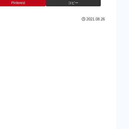
Pinterest
コピー
2021.08.26