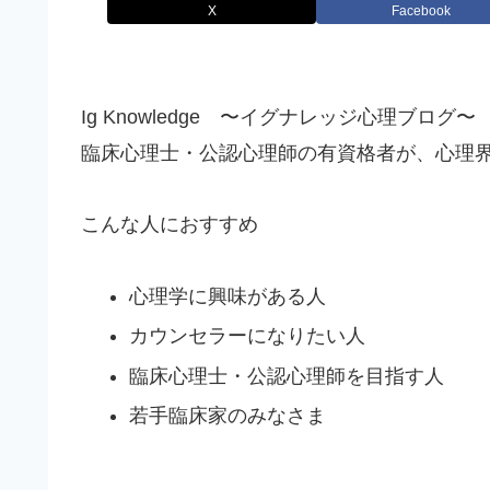
X
Facebook
Ig Knowledge 〜イグナレッジ心理ブログ〜
臨床心理士・公認心理師の有資格者が、心理
こんな人におすすめ
心理学に興味がある人
カウンセラーになりたい人
臨床心理士・公認心理師を目指す人
若手臨床家のみなさま