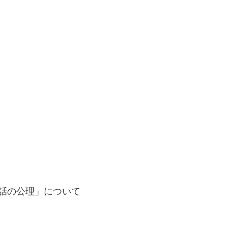
会話の公理」について