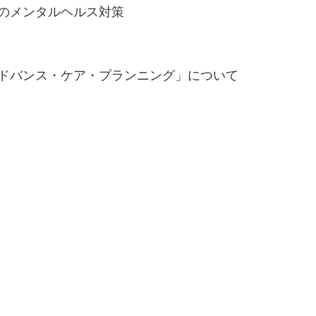
場のメンタルヘルス対策
アドバンス・ケア・プランニング」について