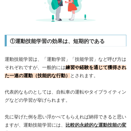
①運動技能学習の効果は、短期的である
運動技能学習は、「運動学習」「技能学習」など呼び方は
それぞれですが、一般的には
練習や経験を通じて獲得され
た一連の運動（技能的な行動）
とされます。
代表的なものとしては、自転車の運転やタイプライティン
グなどの学習が挙げられます。
先に挙げた例を思い浮かべてもらえれば納得できると思い
ますが、運動技能学習には、
比較的永続的な運動技能の変