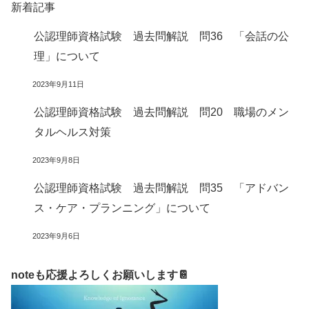
新着記事
公認理師資格試験 過去問解説 問36 「会話の公
理」について
2023年9月11日
公認理師資格試験 過去問解説 問20 職場のメン
タルヘルス対策
2023年9月8日
公認理師資格試験 過去問解説 問35 「アドバン
ス・ケア・プランニング」について
2023年9月6日
noteも応援よろしくお願いします📔