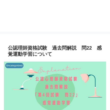
公認理師資格試験 過去問解説 問22 感
覚運動学習について
Uncategorized