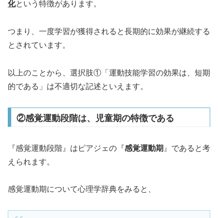
化
という特徴があります。
つまり、一度学習が獲得されると長期的に効果が継続する
とされています。
以上のことから、選択肢①「運動技能学習の効果は、短期
的である」は不適切な記述といえます。
②感覚運動段階は、児童期の特徴である
『感覚運動段階』はピアジェの『
感覚運動期
』であると考
えられます。
感覚運動期について心理学辞典をみると、