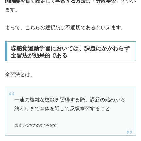
間間隔を長く設定して学習する方法
は「
分散学習
」といい
ます。
よって、こちらの選択肢は不適切であるといえます。
⑤感覚運動学習においては、課題にかかわらず
全習法が効果的である
全習法とは、
一連の複雑な技能を習得する際、課題の始めから
終わりまで全体を通して反復練習すること
出典：心理学辞典｜有斐閣