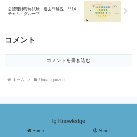
公認理師資格試験 過去問解説 問14
チャム・グループ
コメント
コメントを書き込む
ホーム
Uncategorized
Ig Knowledge
Home
About