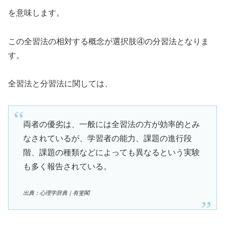
を意味します。
この全習法の相対する概念が選択肢④の分習法となりま
す。
全習法と分習法に関しては、
両者の優劣は、一般には全習法の方が効率的とみ
なされているが、学習者の能力、課題の進行段
階、課題の種類などによっても異なるという実験
も多く報告されている。
出典：心理学辞典｜有斐閣