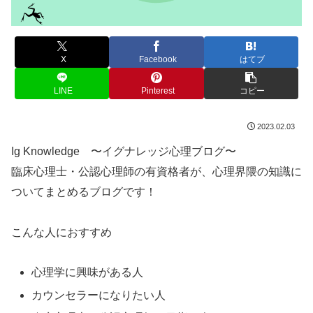
X
Facebook
はてブ
LINE
Pinterest
コピー
2023.02.03
Ig Knowledge 〜イグナレッジ心理ブログ〜
臨床心理士・公認心理師の有資格者が、心理界隈の知識に
ついてまとめるブログです！
こんな人におすすめ
心理学に興味がある人
カウンセラーになりたい人