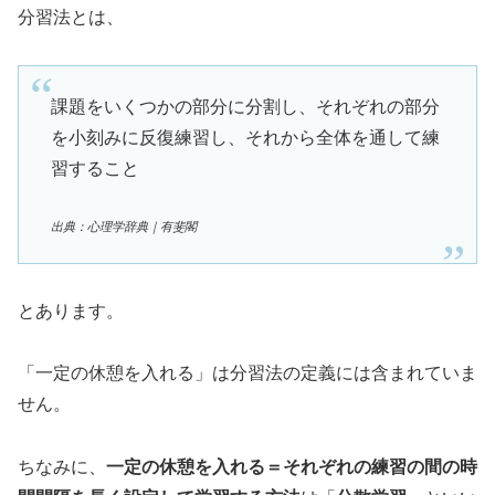
分習法とは、
課題をいくつかの部分に分割し、それぞれの部分
を小刻みに反復練習し、それから全体を通して練
習すること
出典：心理学辞典｜有斐閣
とあります。
「一定の休憩を入れる」は分習法の定義には含まれていま
せん。
ちなみに、
一定の休憩を入れる＝それぞれの練習の間の時