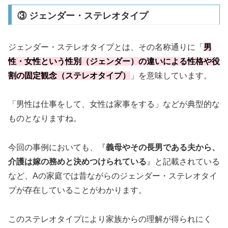
③ ジェンダー・ステレオタイプ
ジェンダー・ステレオタイプとは、その名称通りに「
男
性・女性という性別（ジェンダー）の違いによる性格や役
割の固定観念（ステレオタイプ）
」を意味しています。
「男性は仕事をして、女性は家事をする」などが典型的な
ものとなりますね。
今回の事例においても、『
義母やその長男である夫から、
介護は嫁の務めと決めつけられている
』と記載されている
など、Aの家庭では昔ながらのジェンダー・ステレオタイ
プが存在していることがわかります。
このステレオタイプにより家族からの理解が得られにく