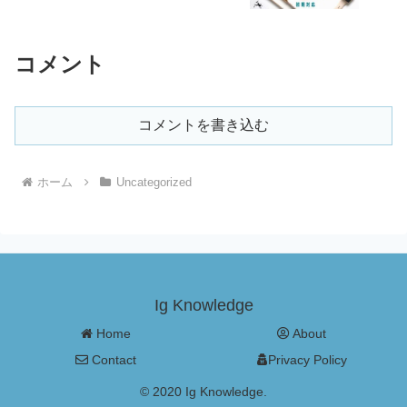
コメント
コメントを書き込む
ホーム
Uncategorized
Ig Knowledge
Home
About
Contact
Privacy Policy
© 2020 Ig Knowledge.