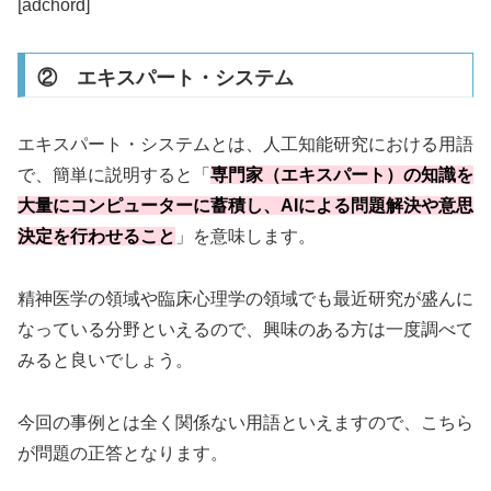
[adchord]
② エキスパート・システム
エキスパート・システムとは、人工知能研究における用語
で、簡単に説明すると「
専門家（エキスパート）の知識を
大量にコンピューターに蓄積し、AIによる問題解決や意思
決定を行わせること
」を意味します。
精神医学の領域や臨床心理学の領域でも最近研究が盛んに
なっている分野といえるので、興味のある方は一度調べて
みると良いでしょう。
今回の事例とは全く関係ない用語といえますので、こちら
が問題の正答となります。