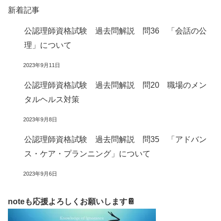
新着記事
公認理師資格試験 過去問解説 問36 「会話の公
理」について
2023年9月11日
公認理師資格試験 過去問解説 問20 職場のメン
タルヘルス対策
2023年9月8日
公認理師資格試験 過去問解説 問35 「アドバン
ス・ケア・プランニング」について
2023年9月6日
noteも応援よろしくお願いします📔