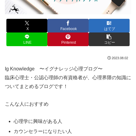
X
Facebook
はてブ
LINE
Pinterest
コピー
2023.08.02
Ig Knowledge 〜イグナレッジ心理ブログ〜
臨床心理士・公認心理師の有資格者が、心理界隈の知識に
ついてまとめるブログです！
こんな人におすすめ
心理学に興味がある人
カウンセラーになりたい人