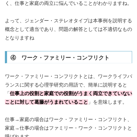
く、仕事と家庭の両立に悩んでいることがわかりますね。
よって、ジェンダー・ステレオタイプは本事例を説明する
概念として適当であり、問題の解答としては不適切なもの
となりますね
④ ワーク・ファミリー・コンフリクト
ワーク・ファミリー・コンフリクトとは、ワークライフバ
ランスに関する心理学研究の用語で、簡単に説明すると
「
仕事上の役割と家庭での役割がうまく両立できていない
ことに対して葛藤がうまれていること
」を意味します。
仕事→家庭の場合はワーク・ファミリー・コンフリクト、
家庭→仕事の場合はファミリー・ワーク・コンフリクトと
呼ばれます。