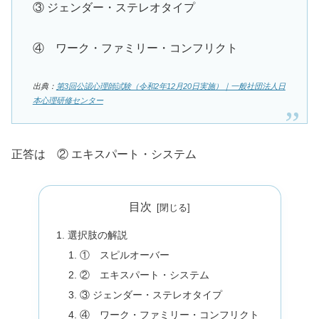
③ ジェンダー・ステレオタイプ
④ ワーク・ファミリー・コンフリクト
出典：
第3回公認心理師試験（令和2年12月20日実施）｜一般社団法人日
本心理研修センター
正答は ② エキスパート・システム
目次
選択肢の解説
① スピルオーバー
② エキスパート・システム
③ ジェンダー・ステレオタイプ
④ ワーク・ファミリー・コンフリクト