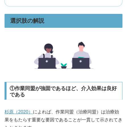
選択肢の解説
①作業同盟が強固であるほど、介入効果は良好
である
杉原（2020）
によれば、作業同盟（治療同盟）は治療効
果をもたらす重要な要因であることが一貫して示されてき