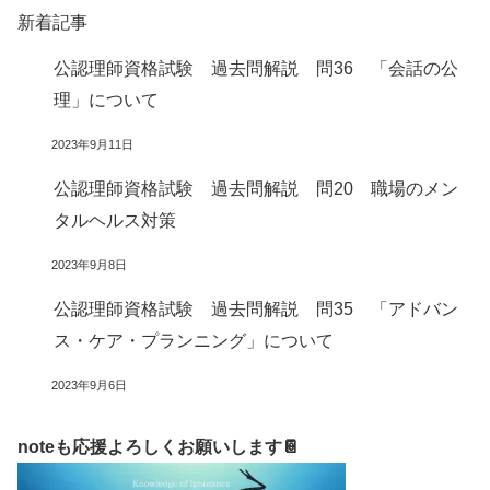
新着記事
公認理師資格試験 過去問解説 問36 「会話の公
理」について
2023年9月11日
公認理師資格試験 過去問解説 問20 職場のメン
タルヘルス対策
2023年9月8日
公認理師資格試験 過去問解説 問35 「アドバン
ス・ケア・プランニング」について
2023年9月6日
noteも応援よろしくお願いします📔