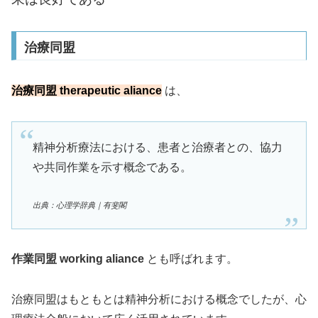
治療同盟
治療同盟 therapeutic aliance
は、
精神分析療法における、患者と治療者との、協力
や共同作業を示す概念である。
出典：心理学辞典｜有斐閣
作業同盟 working aliance
とも呼ばれます。
治療同盟はもともとは精神分析における概念でしたが、心