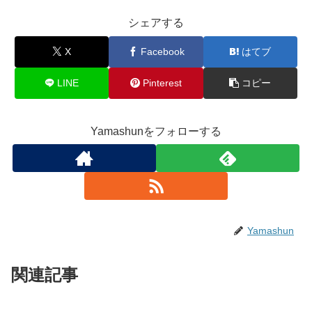
シェアする
X
Facebook
はてブ
LINE
Pinterest
コピー
Yamashunをフォローする
Yamashun
関連記事