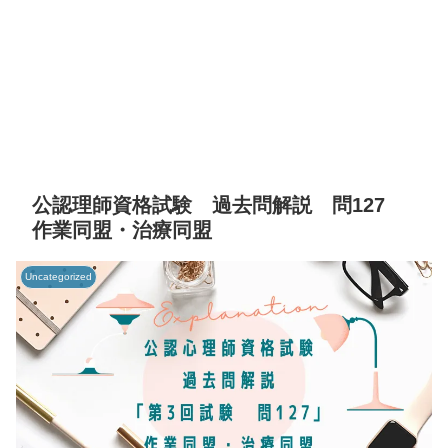
公認理師資格試験 過去問解説 問127
作業同盟・治療同盟
Uncategorized