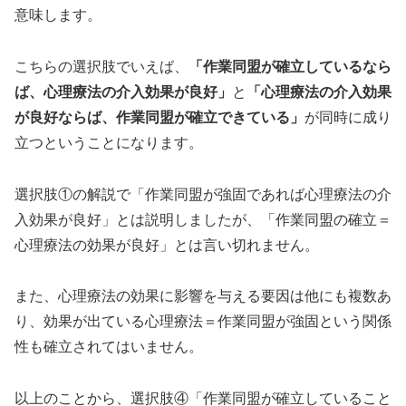
意味します。
こちらの選択肢でいえば、
「作業同盟が確立しているなら
ば、心理療法の介入効果が良好」
と
「心理療法の介入効果
が良好ならば、作業同盟が確立できている」
が同時に成り
立つということになります。
選択肢①の解説で「作業同盟が強固であれば心理療法の介
入効果が良好」とは説明しましたが、「作業同盟の確立＝
心理療法の効果が良好」とは言い切れません。
また、心理療法の効果に影響を与える要因は他にも複数あ
り、効果が出ている心理療法＝作業同盟が強固という関係
性も確立されてはいません。
以上のことから、選択肢④「作業同盟が確立していること