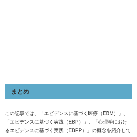
まとめ
この記事では、「エビデンスに基づく医療（EBM）」、
「エビデンスに基づく実践（EBP）」、「心理学におけ
るエビデンスに基づく実践（EBPP）」の概念を紹介して