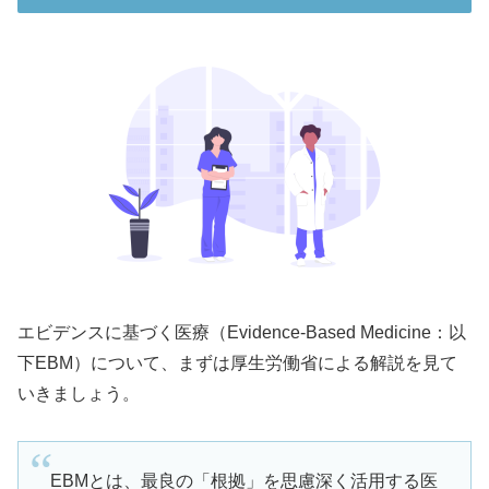
エビデンスに基づく医療（Evidence-Based Medicine：以
下EBM）について、まずは厚生労働省による解説を見て
いきましょう。
EBMとは、最良の「根拠」を思慮深く活用する医