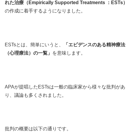
れた治療（Empirically Supported Treatments ：ESTs）
の作成に着手するようになりました。
ESTsとは、簡単にいうと、
「エビデンスのある精神療法
（心理療法）の一覧」
を意味します。
APAが提唱したESTsは一般の臨床家から様々な批判があ
り、議論も多くされました。
批判の概要は以下の通りです。