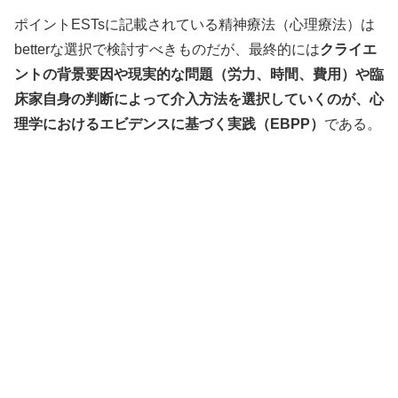
ポイント
ESTsに記載されている精神療法（心理療法）は
betterな選択で検討すべきものだが、最終的には
クライエ
ントの背景要因や現実的な問題（労力、時間、費用）や臨
床家自身の判断によって介入方法を選択していくのが、心
理学におけるエビデンスに基づく実践（EBPP）
である。