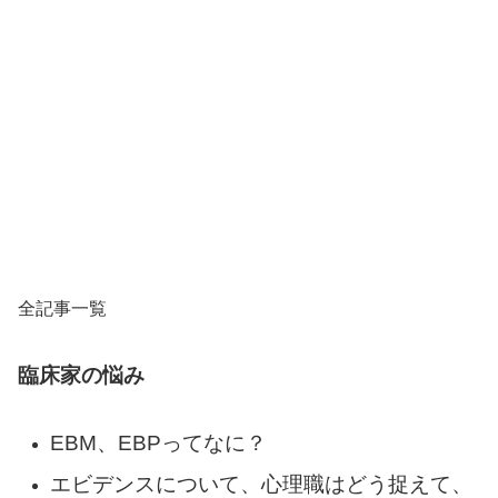
全記事一覧
臨床家の悩み
EBM、EBPってなに？
エビデンスについて、心理職はどう捉えて、