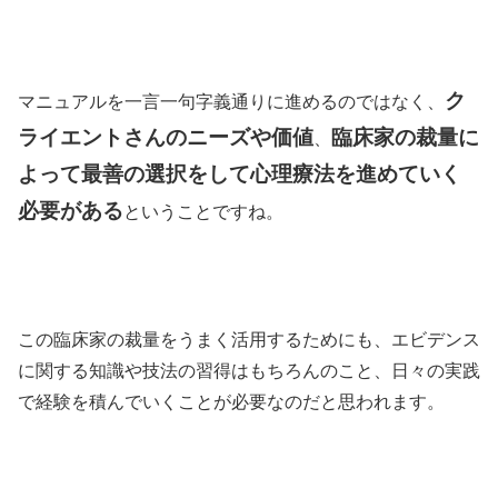
ク
マニュアルを一言一句字義通りに進めるのではなく、
ライエントさんのニーズや価値
臨床家の裁量に
、
よって最善の選択をして心理療法を進めていく
必要がある
ということですね。
この臨床家の裁量をうまく活用するためにも、エビデンス
に関する知識や技法の習得はもちろんのこと、日々の実践
で経験を積んでいくことが必要なのだと思われます。