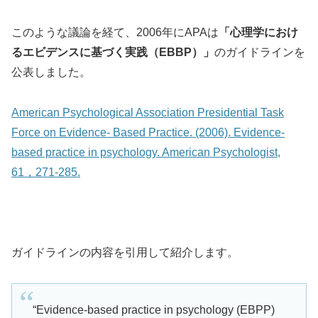
このような議論を経て、2006年にAPAは
「
心理学におけ
るエビデンスに基づく実践（EBBP）
」
のガイドラインを
公表しました。
American Psychological Association Presidential Task
Force on Evidence- Based Practice. (2006). Evidence-
based practice in psychology. American Psychologist,
61，271-285.
ガイドラインの内容を引用して紹介します。
“Evidence-based practice in psychology (EBPP)