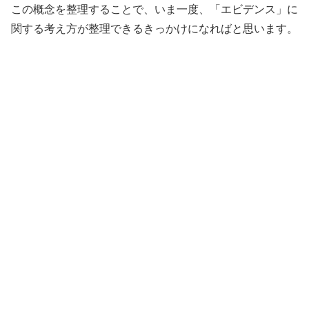
この概念を整理することで、いま一度、「エビデンス」に
関する考え方が整理できるきっかけになればと思います。