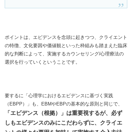
ポイントは、エビデンスを念頭に起きつつ、クライエント
の特徴、文化要因や価値観といった枠組みも踏まえた臨床
的な判断によって、実施するカウンセリング/心理療法の
選択を行っていくということです。
要するに「心理学におけるエビデンスに基づく実践
（EBPP）」も、EBMやEBPの基本的な原則と同じで、
「エビデンス（根拠）」は重要視するが、必ず
しもエビデンスのみにこだわらずに、クライエ