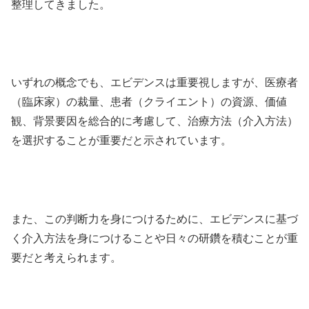
整理してきました。
いずれの概念でも、エビデンスは重要視しますが、医療者
（臨床家）の裁量、患者（クライエント）の資源、価値
観、背景要因を総合的に考慮して、治療方法（介入方法）
を選択することが重要だと示されています。
また、この判断力を身につけるために、エビデンスに基づ
く介入方法を身につけることや日々の研鑽を積むことが重
要だと考えられます。