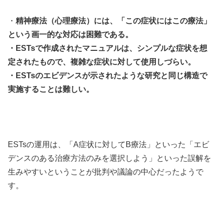
・
精神療法（心理療法）には、「この症状にはこの療法」
という画一的な対応は困難である。
・ESTsで作成されたマニュアルは、シンプルな症状を想
定されたもので、複雑な症状に対して使用しづらい。
・ESTsのエビデンスが示されたような研究と同じ構造で
実施することは難しい。
ESTsの運用は、「A症状に対してB療法」といった「エビ
デンスのある治療方法のみを選択しよう」といった誤解を
生みやすいということが批判や議論の中心だったようで
す。