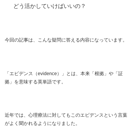
どう活かしていけばいいの？
今回の記事は、こんな疑問に答える内容になっています。
「エビデンス（evidence）」とは、本来「根拠」や「証
拠」を意味する英単語です。
近年では、心理療法に対してもこのエビデンスという言葉
がよく聞かれるようになりました。