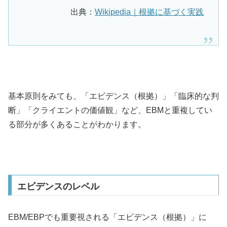
出典：
Wikipedia｜根拠に基づく実践
基本原則をみても、「エビデンス（根拠）」「臨床的な判
断」「クライエントの価値観」など、EBMと重複してい
る部分が多くあることがわかります。
エビデンスのレベル
EBM/EBPでも重要視される「エビデンス（根拠）」に