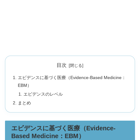
目次
エビデンスに基づく医療（Evidence-Based Medicine：
EBM）
エビデンスのレベル
まとめ
エビデンスに基づく医療（Evidence-
Based Medicine：EBM）