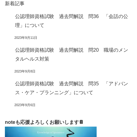
新着記事
公認理師資格試験 過去問解説 問36 「会話の公
理」について
2023年9月11日
公認理師資格試験 過去問解説 問20 職場のメン
タルヘルス対策
2023年9月8日
公認理師資格試験 過去問解説 問35 「アドバン
ス・ケア・プランニング」について
2023年9月6日
noteも応援よろしくお願いします📔