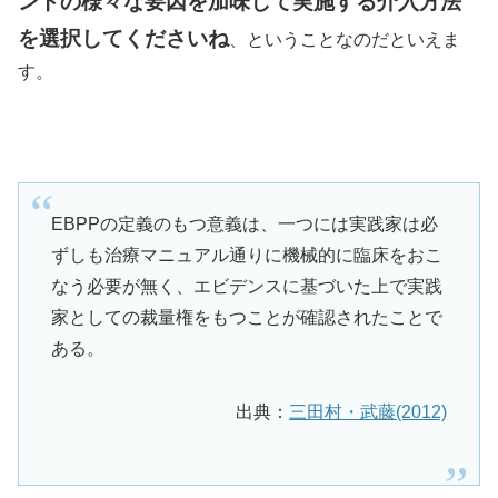
ントの様々な要因を加味して実施する介入方法
を選択してくださいね
、ということなのだといえま
す。
EBPPの定義のもつ意義は、一つには実践家は必
ずしも治療マニュアル通りに機械的に臨床をおこ
なう必要が無く、エビデンスに基づいた上で実践
家としての裁量権をもつことが確認されたことで
ある。
出典：
三田村・武藤(2012)