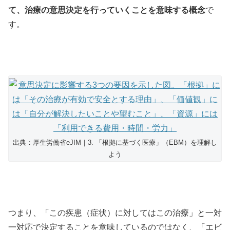
て、
治療の意思決定を行っていくこと
を意味する概念
で
す。
出典：厚生労働省eJIM｜3. 「根拠に基づく医療」（EBM）を理解し
よう
つまり、「この疾患（症状）に対してはこの治療」と一対
一対応で決定することを意味しているのではなく、「エビ