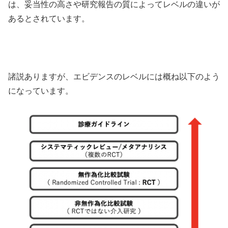
は、妥当性の高さや研究報告の質によってレベルの違いが
あるとされています。
諸説ありますが、エビデンスのレベルには概ね以下のよう
になっています。