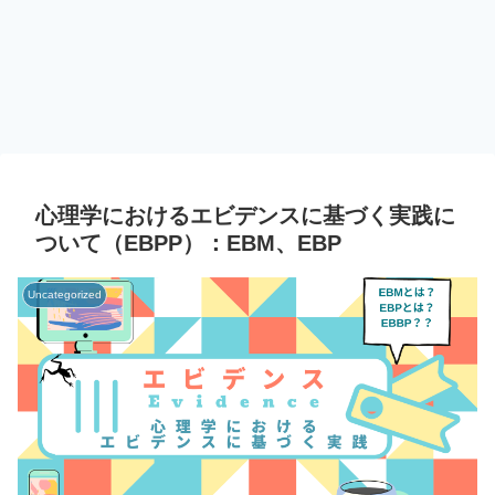
心理学におけるエビデンスに基づく実践に
ついて（EBPP）：EBM、EBP
Uncategorized