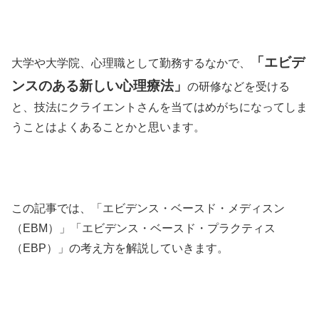
「エビデ
大学や大学院、心理職として勤務するなかで、
ンスのある新しい心理療法」
の研修などを受ける
と、技法にクライエントさんを当てはめがちになってしま
うことはよくあることかと思います。
この記事では、「エビデンス・ベースド・メディスン
（EBM）」「エビデンス・ベースド・プラクティス
（EBP）」の考え方を解説していきます。